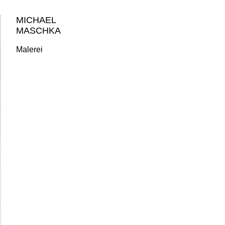
MICHAEL
MASCHKA
Malerei